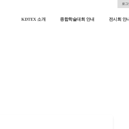
로그
KDTEX 소개
종합학술대회 안내
전시회 안