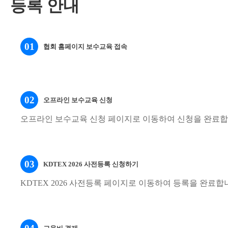
등록 안내
01
협회 홈페이지 보수교육 접속
02
오프라인 보수교육 신청
오프라인 보수교육 신청 페이지로 이동하여 신청을 완료합
03
KDTEX 2026 사전등록 신청하기
KDTEX 2026 사전등록 페이지로 이동하여 등록을 완료합