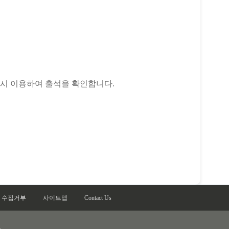
드시 이용하여 출석을 확인합니다.
 수집거부
사이트맵
Contact Us