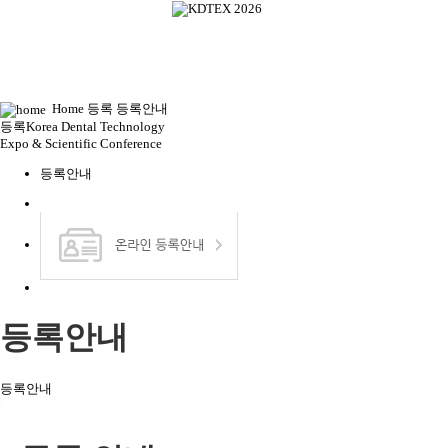
Home
등록
등록안내
등록
Korea Dental Technology
Expo & Scientific Conference
등록안내
등록안내
등록안내