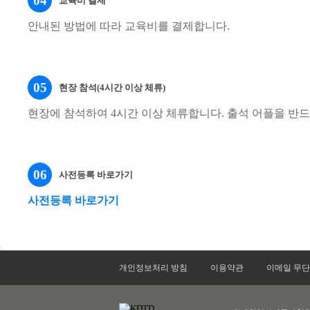
04
교육비 결제
안내된 방법에 따라 교육비를 결제합니다.
05
현장 참석(4시간 이상 체류)
현장에 참석하여 4시간 이상 체류합니다. 출석 어플을 반
06
사전등록 바로가기
사전등록 바로가기
개인정보처리 방침
이용약관
이메일 무단