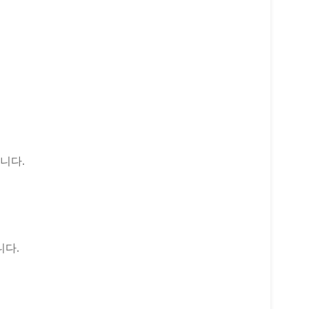
니다.
니다.